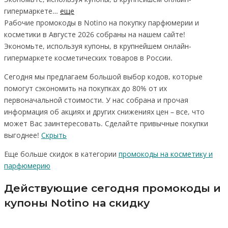
гипермаркете…
еще
Рабочие промокоды в Notino на покупку парфюмерии и
косметики в Августе 2026 собраны на нашем сайте!
Экономьте, используя купоны, в крупнейшем онлайн-
гипермаркете косметических товаров в России.
Сегодня мы предлагаем большой выбор кодов, которые
помогут сэкономить на покупках до 80% от их
первоначальной стоимости. У нас собрана и прочая
информация об акциях и других снижениях цен – все, что
может Вас заинтересовать. Сделайте привычные покупки
выгоднее!
Скрыть
Еще больше скидок в категории
промокоды на косметику и
парфюмерию
Действующие сегодня промокоды и
купоны Notino на скидку