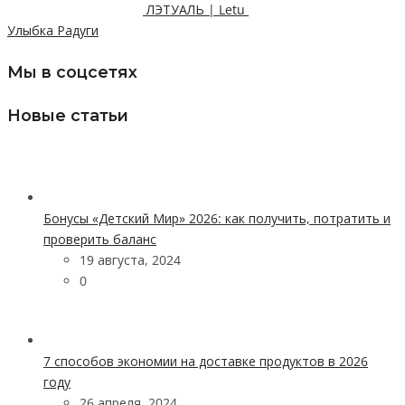
ЛЭТУАЛЬ | Letu
Улыбка Радуги
Мы в соцсетях
Новые статьи
Бонусы «Детский Мир» 2026: как получить, потратить и
проверить баланс
19 августа, 2024
0
7 способов экономии на доставке продуктов в 2026
году
26 апреля, 2024