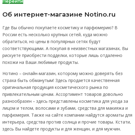
Перейти
Об интернет-магазине Notino.ru
Где Вы обычно покупаете косметику и парфюмерию? В
России есть несколько крупных сетей, куда можно
обратиться, но цены в популярных сетях будут
соответствующими. А покупая в неизвестных магазинах, Вы
рискуете приобрести подделки, которые лишь отдаленно
похожи на Ваши любимые продукты.
Нотино – онлайн-магазин, которому можно доверять без
страха быть обманутым! Здесь продается качественная
оригинальная продукция косметического рынка по
привлекательным ценам. Ассортимент товаров довольно
разнообразен – здесь представлены косметика для ухода за
лицом и телом, волосами и зубами, средства для макияжа и
парфюмерия. Также на сайте компании найдутся ароматы для
интерьера, средства против солнца и прочие товары. Кстати,
здесь Вы найдете продукты и для женщин, и для мужчин.