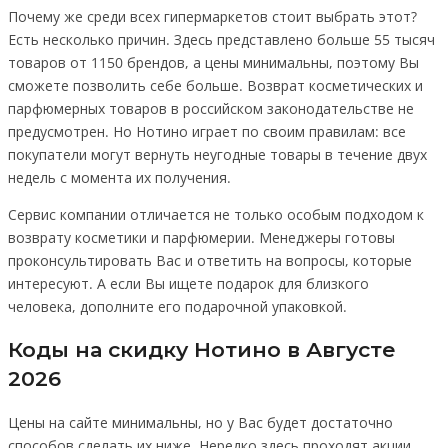
Почему же среди всех гипермаркетов стоит выбрать этот?
Есть несколько причин. Здесь представлено больше 55 тысяч
товаров от 1150 брендов, а цены минимальны, поэтому Вы
сможете позволить себе больше. Возврат косметических и
парфюмерных товаров в российском законодательстве не
предусмотрен. Но Нотино играет по своим правилам: все
покупатели могут вернуть неугодные товары в течение двух
недель с момента их получения.
Сервис компании отличается не только особым подходом к
возврату косметики и парфюмерии. Менеджеры готовы
проконсультировать Вас и ответить на вопросы, которые
интересуют. А если Вы ищете подарок для близкого
человека, дополните его подарочной упаковкой.
Коды на скидку Нотино в Августе
2026
Цены на сайте минимальны, но у Вас будет достаточно
способов сделать их ниже. Нередко здесь проходят акции,