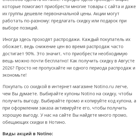
которые помогают приобрести многие товары с сайта и даже
их группы дешевле первоначальной цены. Акции могут
работать по-разному: предлагать скидку или подарок при
выборе позиций.
Иногда здесь проходят распродажи. Каждый покупатель их
обожает, ведь снижение цен во время распродаж часто
достигает 90%. Это значит, что приобрести необходимую
вещь можно почти бесплатно! Как получить скидку в Августе
2026? Просто не пропускайте ни одного периода распродаж и
экономьте!
Покупать со скидкой в интернет-магазине Notino.ru легче,
чем Вы думаете. Выбирайте купоны Notino на скидку, чтобы
получить выгоду. Выбирайте промо и копируйте код купона, а
при оформлении заказа активируйте его, чтобы получить
хорошую выгоду. У нас на сайте Вы найдете много промо,
обещающих скидки в Нотино.
Виды акций в Notino: