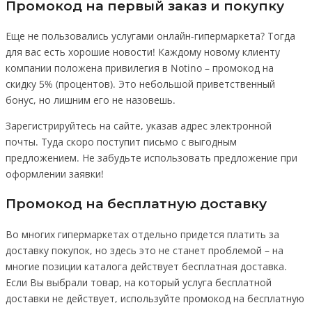
Промокод на первый заказ и покупку
Еще не пользовались услугами онлайн-гипермаркета? Тогда
для вас есть хорошие новости! Каждому новому клиенту
компании положена привилегия в Notino – промокод на
скидку 5% (процентов). Это небольшой приветственный
бонус, но лишним его не назовешь.
Зарегистрируйтесь на сайте, указав адрес электронной
почты. Туда скоро поступит письмо с выгодным
предложением. Не забудьте использовать предложение при
оформлении заявки!
Промокод на бесплатную доставку
Во многих гипермаркетах отдельно придется платить за
доставку покупок, но здесь это не станет проблемой – на
многие позиции каталога действует бесплатная доставка.
Если Вы выбрали товар, на который услуга бесплатной
доставки не действует, используйте промокод на бесплатную