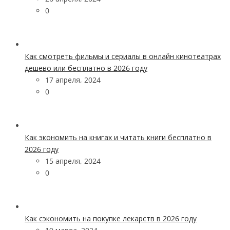
0
Как смотреть фильмы и сериалы в онлайн кинотеатрах
дешево или бесплатно в 2026 году
17 апреля, 2024
0
Как экономить на книгах и читать книги бесплатно в
2026 году
15 апреля, 2024
0
Как сэкономить на покупке лекарств в 2026 году