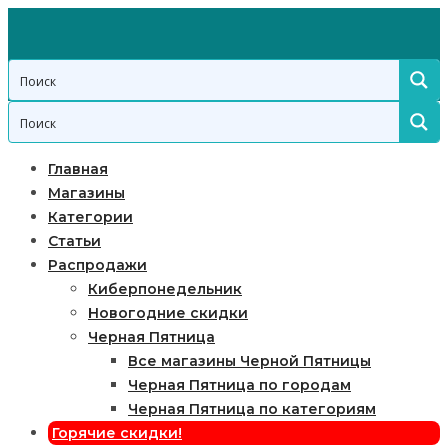
Главная
Магазины
Категории
Статьи
Распродажи
Киберпонедельник
Новогодние скидки
Черная Пятница
Все магазины Черной Пятницы
Черная Пятница по городам
Черная Пятница по категориям
Горячие скидки!