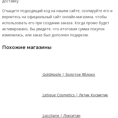
доставку.
Отыщите подходящий код на нашем сайте, скопируйте его и
вернитесь на официальный сайт онлайн-магазина, чтобы
использовать его при создании заказа. Когда промо будет
активировано, Вы увидите, что итоговая сумма покупок
изменилась, или заказ был дополнен подарком.
Похожие магазины
GoldApple | Золотое Яблоко
Letique Cosmetics | Летик Косметик
Loccitane | Локситан