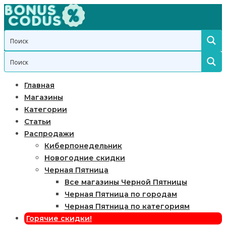
Главная
Магазины
Категории
Статьи
Распродажи
Киберпонедельник
Новогодние скидки
Черная Пятница
Все магазины Черной Пятницы
Черная Пятница по городам
Черная Пятница по категориям
Горячие скидки!