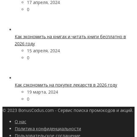
17 апреля, 2024
0
Как экономить на книгах и читать книги бесплатно в
2026 году
15 апреля, 2024
0
Как сэкономить на покупке лекарств в 2026 году
19 марта, 2024
0
© 2023 BonusCodus.com - Сервис поиска промокодов и акций.
О нас
Политика конфиденциальности
Пользовательское соглашение