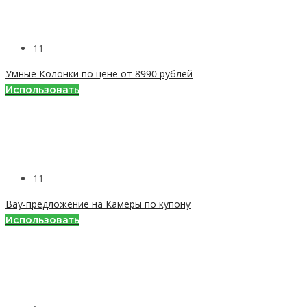
11
Умные Колонки по цене от 8990 рублей
Использовать
11
Вау-предложение на Камеры по купону
Использовать