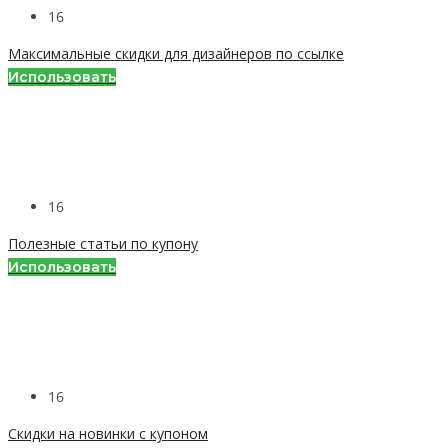
16
Максимальные скидки для дизайнеров по ссылке
Использовать
16
Полезные статьи по купону
Использовать
16
Скидки на новинки с купоном