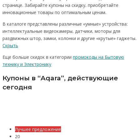
странице. Забирайте купоны на скидку, приобретайте
инновационные товары по оптимальным ценам.
В каталоге представлены различные «умные» устройства:
интеллектуальные видеокамеры, датчики, моторы для
раздвижных штор, замки, колонки и другие «крутые» гаджеты.
Скрыть
Еще больше скидок в категории
промокоды на Бытовую
технику и Электронику
Купоны в “Aqara”, действующие
сегодня
Лучшее предложение
20