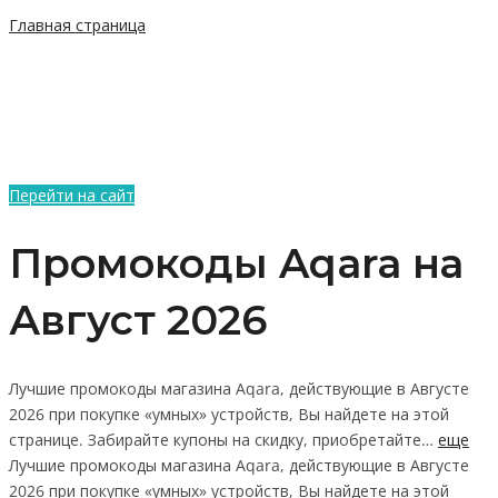
Главная страница
Перейти на сайт
Промокоды Aqara на
Август 2026
Лучшие промокоды магазина Aqara, действующие в Августе
2026 при покупке «умных» устройств, Вы найдете на этой
странице. Забирайте купоны на скидку, приобретайте…
еще
Лучшие промокоды магазина Aqara, действующие в Августе
2026 при покупке «умных» устройств, Вы найдете на этой