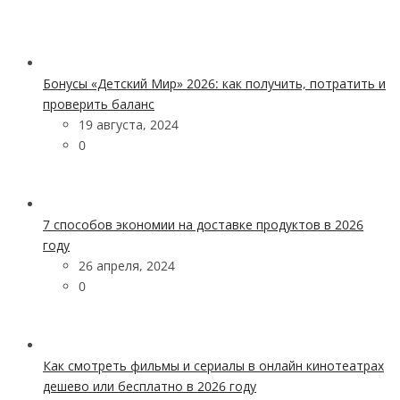
Бонусы «Детский Мир» 2026: как получить, потратить и
проверить баланс
19 августа, 2024
0
7 способов экономии на доставке продуктов в 2026
году
26 апреля, 2024
0
Как смотреть фильмы и сериалы в онлайн кинотеатрах
дешево или бесплатно в 2026 году