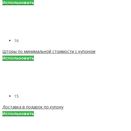
Использовать
16
Шторы по минимальной стоимости с купоном
Использовать
15
Доставка в подарок по купону
Использовать