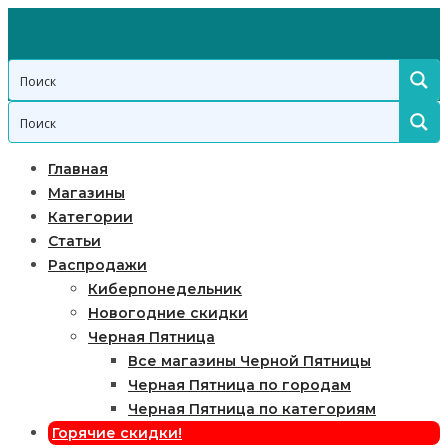
Главная
Магазины
Категории
Статьи
Распродажи
Киберпонедельник
Новогодние скидки
Черная Пятница
Все магазины Черной Пятницы
Черная Пятница по городам
Черная Пятница по категориям
Горячие скидки!