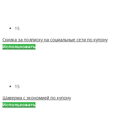
15
Скидка за подписку на социальные сети по купону
Использовать
15
Шаверма с экономией по купону
Использовать