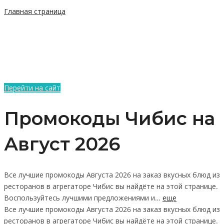
Главная страница
Перейти на сайт
Промокоды Чибис на
Август 2026
Все лучшие промокоды Августа 2026 на заказ вкусных блюд из
ресторанов в агрегаторе Чибис вы найдёте на этой странице.
Воспользуйтесь лучшими предложениями и…
еще
Все лучшие промокоды Августа 2026 на заказ вкусных блюд из
ресторанов в агрегаторе Чибис вы найдёте на этой странице.