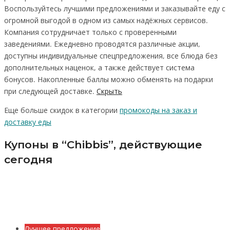
Воспользуйтесь лучшими предложениями и заказывайте еду с
огромной выгодой в одном из самых надёжных сервисов.
Компания сотрудничает только с проверенными
заведениями. Ежедневно проводятся различные акции,
доступны индивидуальные спецпредложения, все блюда без
дополнительных наценок, а также действует система
бонусов. Накопленные баллы можно обменять на подарки
при следующей доставке.
Скрыть
Еще больше скидок в категории
промокоды на заказ и
доставку еды
Купоны в “Chibbis”, действующие
сегодня
Лучшее предложение