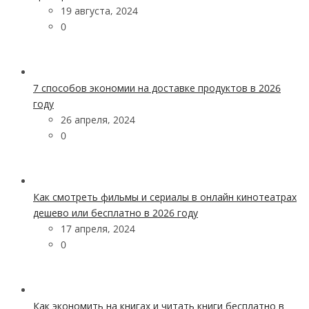
19 августа, 2024
0
7 способов экономии на доставке продуктов в 2026
году
26 апреля, 2024
0
Как смотреть фильмы и сериалы в онлайн кинотеатрах
дешево или бесплатно в 2026 году
17 апреля, 2024
0
Как экономить на книгах и читать книги бесплатно в