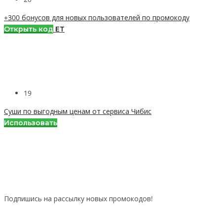
+300 бонусов для новых пользователей по промокоду
Открыть код
ЕТ
19
Суши по выгодным ценам от сервиса Чибис
Использовать
Подпишись на рассылку новых промокодов!