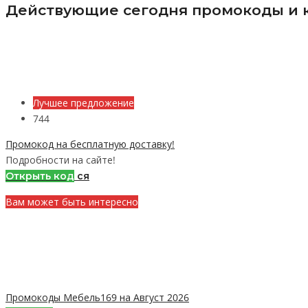
Действующие сегодня промокоды и к
Лучшее предложение
744
Промокод на бесплатную доставку!
Подробности на сайте!
Открыть код
ся
Вам может быть интересно
Промокоды Мебель169 на Август 2026