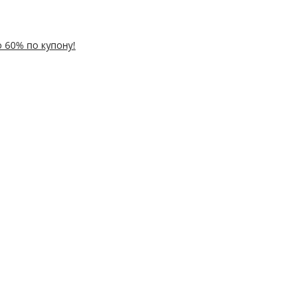
 60% по купону!