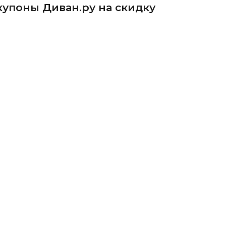
упоны Диван.ру на скидку