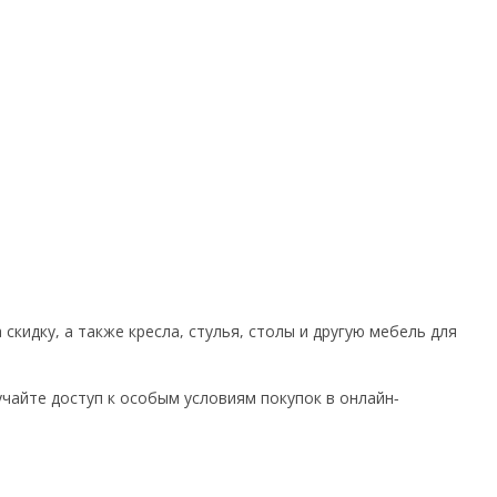
кидку, а также кресла, стулья, столы и другую мебель для
лучайте доступ к особым условиям покупок в онлайн-