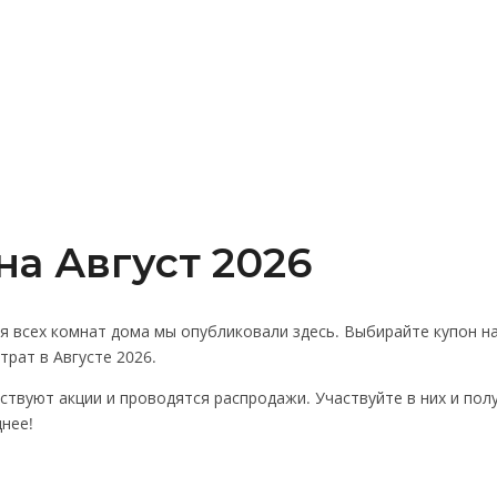
а Август 2026
всех комнат дома мы опубликовали здесь. Выбирайте купон на с
рат в Августе 2026.
ействуют акции и проводятся распродажи. Участвуйте в них и по
нее!