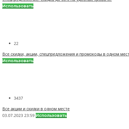
Использовать
22
Все скидки, акции, спецпредложения и промокоды в одном мес
Использовать
3437
Все акции и скидки в одном месте
03.07.2023 23:59
Использовать