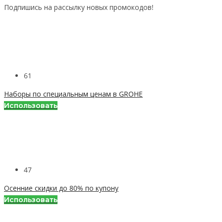
Подпишись на рассылку новых промокодов!
61
Наборы по специальным ценам в GROHE
Использовать
47
Осенние скидки до 80% по купону
Использовать