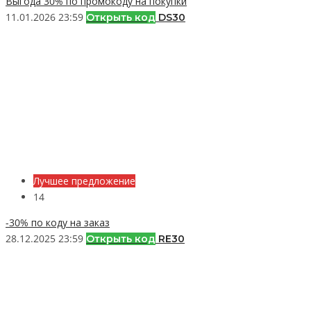
Выгода 30% по промокоду на покупки
11.01.2026 23:59
Открыть код
DS30
Лучшее предложение
14
-30% по коду на заказ
28.12.2025 23:59
Открыть код
RE30