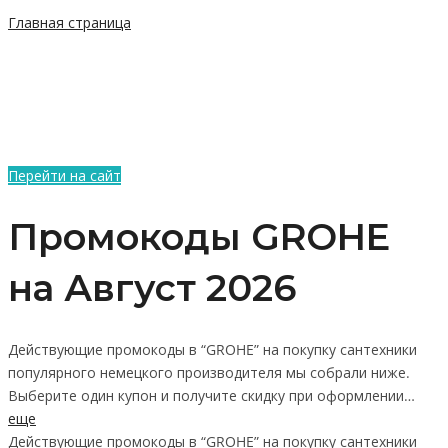
Главная страница
Перейти на сайт
Промокоды GROHE
на Август 2026
Действующие промокоды в “GROHE” на покупку сантехники
популярного немецкого производителя мы собрали ниже.
Выберите один купон и получите скидку при оформлении…
еще
Действующие промокоды в “GROHE” на покупку сантехники