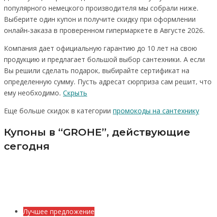
популярного немецкого производителя мы собрали ниже.
Выберите один купон и получите скидку при оформлении
онлайн-заказа в проверенном гипермаркете в Августе 2026.
Компания дает официальную гарантию до 10 лет на свою
продукцию и предлагает большой выбор сантехники. А если
Вы решили сделать подарок, выбирайте сертификат на
определенную сумму. Пусть адресат сюрприза сам решит, что
ему необходимо.
Скрыть
Еще больше скидок в категории
промокоды на сантехнику
Купоны в “GROHE”, действующие
сегодня
Лучшее предложение