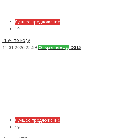
Лучшее предложение
19
-15% по коду
11.01.2026 23:59
Открыть код
DS15
Лучшее предложение
19