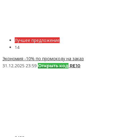
Лучшее предложение
14
Экономия -10% по промокоду на заказ
31.12.2025 23:59
Открыть код
RE10