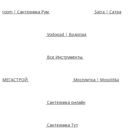
room | Сантехника Рум
Satra | Сатра
Vodopad | Водопад
Все Инструменты
МЕГАСТРОЙ
Мосплитка | Mosplitka
Сантехника онлайн
Сантехника Тут