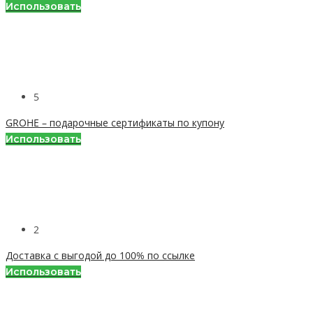
Использовать
5
GROHE – подарочные сертификаты по купону
Использовать
2
Доставка с выгодой до 100% по ссылке
Использовать