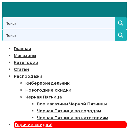
Главная
Магазины
Категории
Статьи
Распродажи
Киберпонедельник
Новогодние скидки
Черная Пятница
Все магазины Черной Пятницы
Черная Пятница по городам
Черная Пятница по категориям
Горячие скидки!