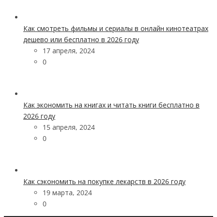
Как смотреть фильмы и сериалы в онлайн кинотеатрах
дешево или бесплатно в 2026 году
17 апреля, 2024
0
Как экономить на книгах и читать книги бесплатно в
2026 году
15 апреля, 2024
0
Как сэкономить на покупке лекарств в 2026 году
19 марта, 2024
0