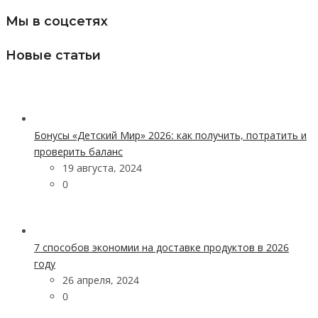
Мы в соцсетях
Новые статьи
Бонусы «Детский Мир» 2026: как получить, потратить и
проверить баланс
19 августа, 2024
0
7 способов экономии на доставке продуктов в 2026
году
26 апреля, 2024
0