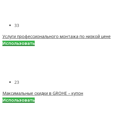
33
Услуги профессионального монтажа по низкой цене
Использовать
23
Максимальные скидки в GROHE – купон
Использовать