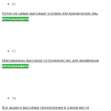
21
Купон на самые выгодные условия для юридических лиц
Использовать
11
Максимально выгодное сотрудничество для дизайнеров
Использовать
10
Все акции и выгодные предложения в одном месте