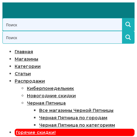
Главная
Магазины
Категории
Статьи
Распродажи
Киберпонедельник
Новогодние скидки
Черная Пятница
Все магазины Черной Пятницы
Черная Пятница по городам
Черная Пятница по категориям
Горячие скидки!