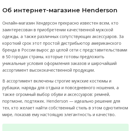
Об интернет-магазине Henderson
Онлайн-магазин Хендерсон прекрасно известен всем, кто
заинтересован в приобретении качественной мужской
одежды, а также различных сопутствующих аксессуаров. За
короткий срок этот простой дистрибьютор американского
бренда в России вырос до целой сети с представительствами
в 50 городах страны, которые готовы предложить
уникальные условия оформления заказов и широчайший
ассортимент высококачественной продукции.
В ассортимент включены строгие мужские костюмы и
рубашки, наряды для отдыха и повседневного ношения, а
также огромный выбор обуви и аксессуаров: ремней,
портмоне, подтяжек. Henderson — идеально решение для
тех, кто желает найти собственный стиль в этом однотипном
мире, показав ему настоящую элегантность и качество.