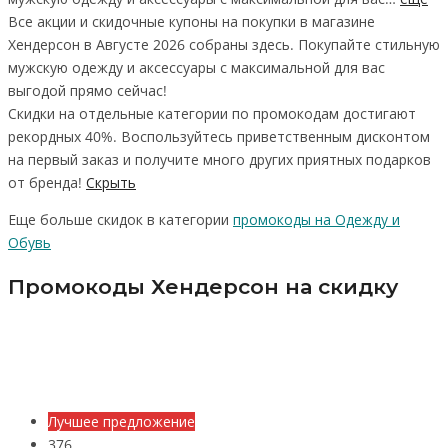
Все акции и скидочные купоны на покупки в магазине
Хендерсон
в Августе 2026
собраны здесь. Покупайте стильную
мужскую одежду и аксессуары с максимальной для вас
выгодой прямо сейчас!
Скидки на отдельные категории по промокодам достигают
рекордных 40%. Воспользуйтесь приветственным дисконтом
на первый заказ и получите много других приятных подарков
от бренда!
Скрыть
Еще больше скидок в категории
промокоды на Одежду и
Обувь
Промокоды Хендерсон на скидку
Лучшее предложение
376