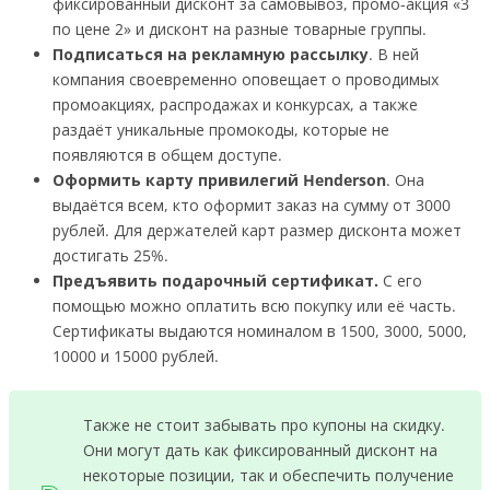
фиксированный дисконт за самовывоз, промо-акция «3
по цене 2» и дисконт на разные товарные группы.
Подписаться на рекламную рассылку
. В ней
компания своевременно оповещает о проводимых
промоакциях, распродажах и конкурсах, а также
раздаёт уникальные промокоды, которые не
появляются в общем доступе.
Оформить карту привилегий Henderson
. Она
выдаётся всем, кто оформит заказ на сумму от 3000
рублей. Для держателей карт размер дисконта может
достигать 25%.
Предъявить подарочный сертификат.
С его
помощью можно оплатить всю покупку или её часть.
Сертификаты выдаются номиналом в 1500, 3000, 5000,
10000 и 15000 рублей.
Также не стоит забывать про купоны на скидку.
Они могут дать как фиксированный дисконт на
некоторые позиции, так и обеспечить получение