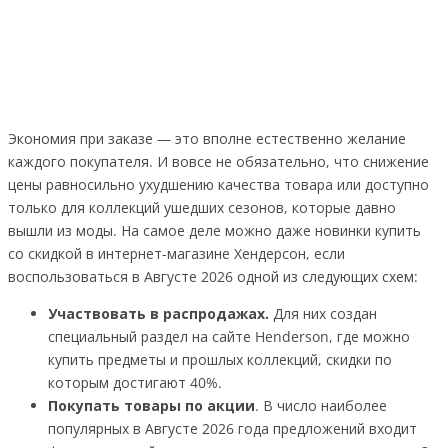
Экономия при заказе — это вполне естественно желание
каждого покупателя. И вовсе не обязательно, что снижение
цены равносильно ухудшению качества товара или доступно
только для коллекций ушедших сезонов, которые давно
вышли из моды. На самое деле можно даже новинки купить
со скидкой в интернет-магазине Хендерсон, если
воспользоваться в Августе 2026 одной из следующих схем:
Участвовать в распродажах.
Для них создан
специальный раздел на сайте Henderson, где можно
купить предметы и прошлых коллекций, скидки по
которым достигают 40%.
Покупать товары по акции
. В число наиболее
популярных в Августе 2026 года предложений входит