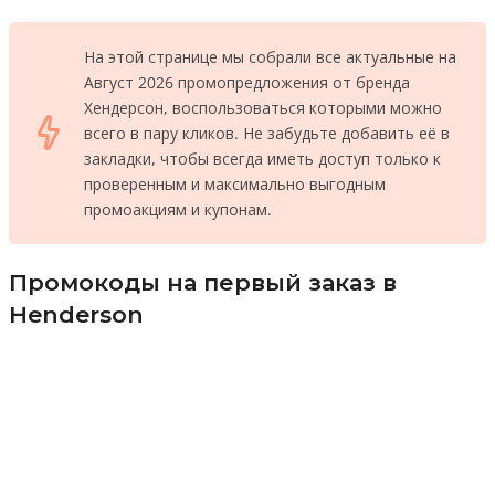
На этой странице мы собрали все актуальные на
Август 2026 промопредложения от бренда
Хендерсон, воспользоваться которыми можно
всего в пару кликов. Не забудьте добавить её в
закладки, чтобы всегда иметь доступ только к
проверенным и максимально выгодным
промоакциям и купонам.
Промокоды на первый заказ в
Henderson