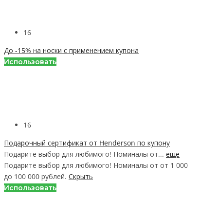
16
До -15% на носки с применением купона
Использовать
16
Подарочный сертификат от Henderson по купону
Подарите выбор для любимого! Номиналы от...
еще
Подарите выбор для любимого! Номиналы от от 1 000
до 100 000 рублей.
Скрыть
Использовать