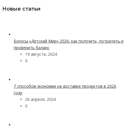
Новые статьи
Бонусы «Детский Мир» 2026: как получить, потратить и
проверить баланс
19 августа, 2024
0
7 способов экономии на доставке продуктов в 2026
году
26 апреля, 2024
0