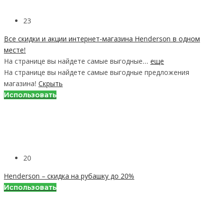
23
Все скидки и акции интернет-магазина Henderson в одном
месте!
На странице вы найдете самые выгодные...
еще
На странице вы найдете самые выгодные предложения
магазина!
Скрыть
Использовать
20
Henderson – скидка на рубашку до 20%
Использовать