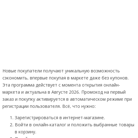
Новые покупатели получают уникальную возможность
сэкономить, впервые покупая в маркете даже без купонов.
Эта программа действует с момента открытия онлайн-
маркета и актуальна в Августе 2026. Промокод на первый
заказ и покупку активируется в автоматическом режиме при
регистрации пользователя. Всё, что нужно:
Зарегистрироваться в интернет-магазине.
Войти в онлайн-каталог и положить выбранные товары
в корзину.