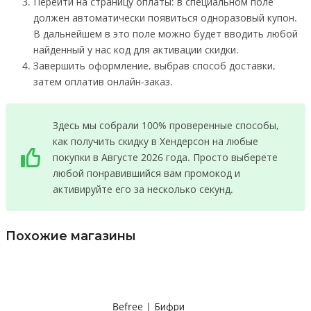
Перейти на страницу оплаты: в специальном поле
должен автоматически появиться одноразовый купон.
В дальнейшем в это поле можно будет вводить любой
найденный у нас код для активации скидки.
Завершить оформление, выбрав способ доставки,
затем оплатив онлайн-заказ.
Здесь мы собрали 100% проверенные способы,
как получить скидку в Хендерсон на любые
покупки в Августе 2026 года. Просто выберете
любой понравившийся вам промокод и
активируйте его за несколько секунд.
Похожие магазины
Befree | Бифри