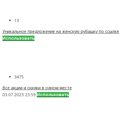
13
Уникальное предложение на женскую рубашку по ссылке
Использовать
3475
Все акции и скидки в одном месте
03.07.2023 23:59
Использовать