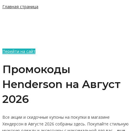
Главная страница
Перейти на сайт
Промокоды
Henderson на Август
2026
Все акции и скидочные купоны на покупки в магазине
Хендерсон в Августе 2026 собраны здесь. Покупайте стильную
мужскую одежду и аксессуары с максимальной для вас…
еще