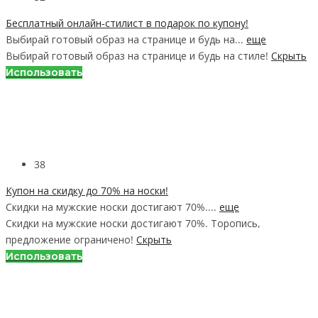
Бесплатный онлайн-стилист в подарок по купону!
Выбирай готовый образ на странице и будь на...
еще
Выбирай готовый образ на странице и будь на стиле!
Скрыть
Использовать
38
Купон на скидку до 70% на носки!
Скидки на мужские носки достигают 70%....
еще
Скидки на мужские носки достигают 70%. Торопись,
предложение ограничено!
Скрыть
Использовать