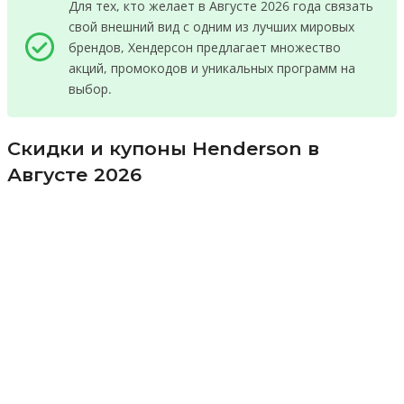
Для тех, кто желает в Августе 2026 года связать
свой внешний вид с одним из лучших мировых
брендов, Хендерсон предлагает множество
акций, промокодов и уникальных программ на
выбор.
Скидки и купоны Henderson в
Августе 2026