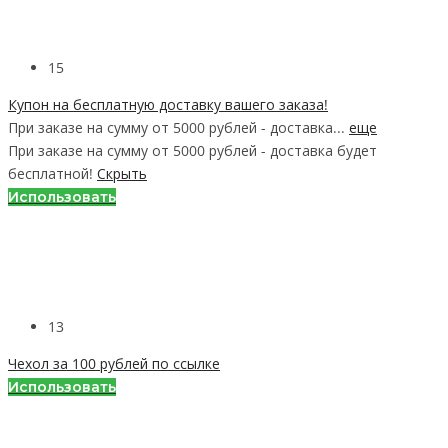
15
Купон на бесплатную доставку вашего заказа!
При заказе на сумму от 5000 рублей - доставка...
еще
При заказе на сумму от 5000 рублей - доставка будет
бесплатной!
Скрыть
Использовать
13
Чехол за 100 рублей по ссылке
Использовать