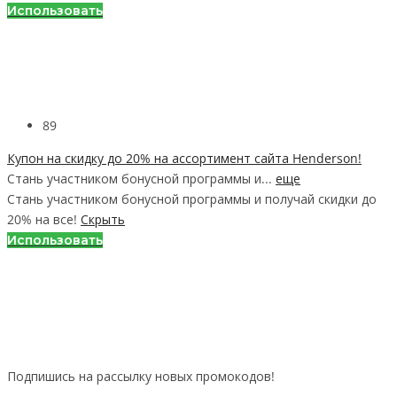
Использовать
89
Купон на скидку до 20% на ассортимент сайта Henderson!
Стань участником бонусной программы и...
еще
Стань участником бонусной программы и получай скидки до
20% на все!
Скрыть
Использовать
Подпишись на рассылку новых промокодов!