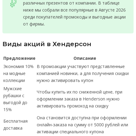
различных презентов от компании. В таблице
ниже мы собрали все популярные в Августе 2026
среди покупателей промокоды и выгодные акции
от фирмы.
Виды акций в Хендерсон
Предложение
Описание
Экономия 10%
В промоакции участвуют представленные
на модные
компанией новинки, а для получения скидки
коллекции
нужно активировать купон
Мужские
Чтобы купить их по сниженной цене, при
рубашки с
оформлении заказа в Henderson нужно
выгодой до
активировать промокод на скидку
15%
Она становится доступна при оформлении
Бесплатная
онлайн-заказа на сумму от 5000 рублей или
доставка
активации специального купона