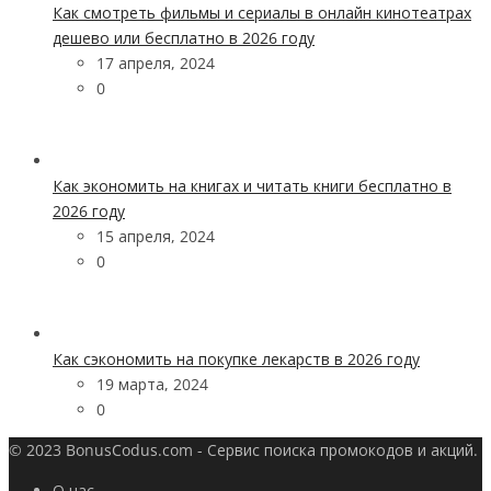
Как смотреть фильмы и сериалы в онлайн кинотеатрах
дешево или бесплатно в 2026 году
17 апреля, 2024
0
Как экономить на книгах и читать книги бесплатно в
2026 году
15 апреля, 2024
0
Как сэкономить на покупке лекарств в 2026 году
19 марта, 2024
0
© 2023 BonusCodus.com - Сервис поиска промокодов и акций.
О нас