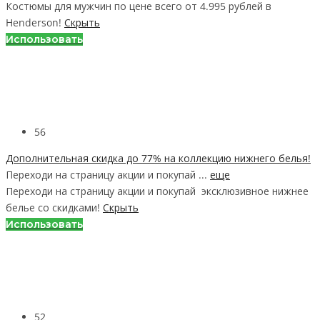
Костюмы для мужчин по цене всего от 4.995 рублей в
Henderson!
Скрыть
Использовать
56
Дополнительная скидка до 77% на коллекцию нижнего белья!
Переходи на страницу акции и покупай ...
еще
Переходи на страницу акции и покупай эксклюзивное нижнее
белье со скидками!
Скрыть
Использовать
52