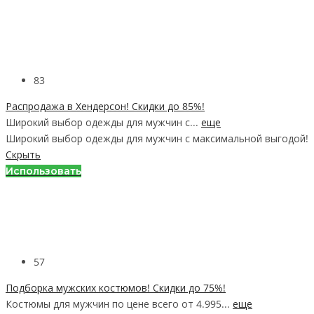
83
Распродажа в Хендерсон! Скидки до 85%!
Широкий выбор одежды для мужчин с...
еще
Широкий выбор одежды для мужчин с максимальной выгодой!
Скрыть
Использовать
57
Подборка мужских костюмов! Скидки до 75%!
Костюмы для мужчин по цене всего от 4.995...
еще