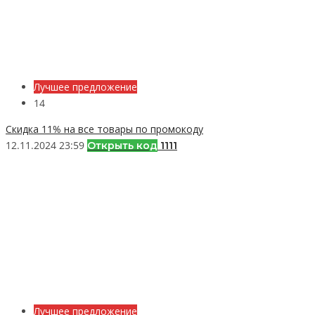
Лучшее предложение
14
Скидка 11% на все товары по промокоду
12.11.2024 23:59
Открыть код
1111
Лучшее предложение