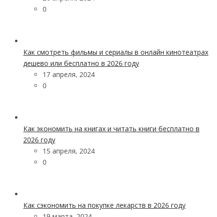
0
Как смотреть фильмы и сериалы в онлайн кинотеатрах
дешево или бесплатно в 2026 году
17 апреля, 2024
0
Как экономить на книгах и читать книги бесплатно в
2026 году
15 апреля, 2024
0
Как сэкономить на покупке лекарств в 2026 году
19 марта, 2024