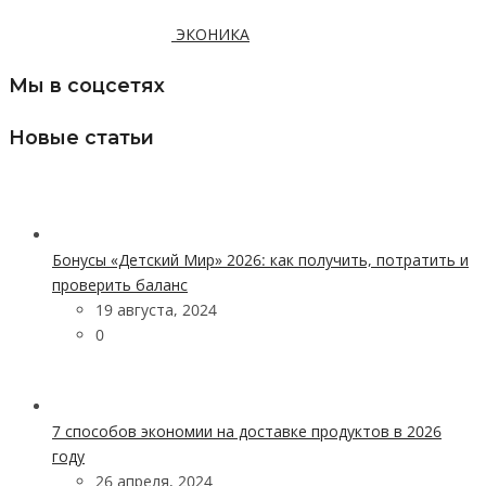
ЭКОНИКА
Мы в соцсетях
Новые статьи
Бонусы «Детский Мир» 2026: как получить, потратить и
проверить баланс
19 августа, 2024
0
7 способов экономии на доставке продуктов в 2026
году
26 апреля, 2024