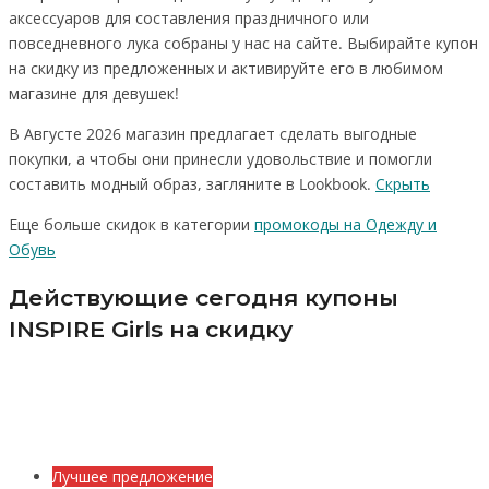
аксессуаров для составления праздничного или
повседневного лука собраны у нас на сайте. Выбирайте купон
на скидку из предложенных и активируйте его в любимом
магазине для девушек!
В Августе 2026 магазин предлагает сделать выгодные
покупки, а чтобы они принесли удовольствие и помогли
составить модный образ, загляните в Lookbook.
Скрыть
Еще больше скидок в категории
промокоды на Одежду и
Обувь
Действующие сегодня купоны
INSPIRE Girls на скидку
Лучшее предложение