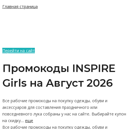
Главная страница
Перейти на сайт
Промокоды INSPIRE
Girls на Август 2026
Все рабочие промокоды на покупку одежды, обуви и
аксессуаров для составления праздничного или
повседневного лука собраны у нас на сайте. Выбирайте купон
на скидку…
еще
Все рабочие промокоды на покупку одежды, обуви и