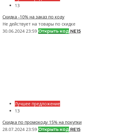
13
Скидка -10% на заказ по коду
Не действует на товары по скидке
30.06.2024 23:59
Открыть код
NE15
Лучшее предложение
13
Скидка по промокоду 15% на покупки
28.07.2024 23:59
Открыть код
RE15