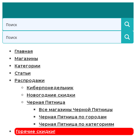
Главная
Магазины
Категории
Статьи
Распродажи
Киберпонедельник
Новогодние скидки
Черная Пятница
Все магазины Черной Пятницы
Черная Пятница по городам
Черная Пятница по категориям
Горячие скидки!