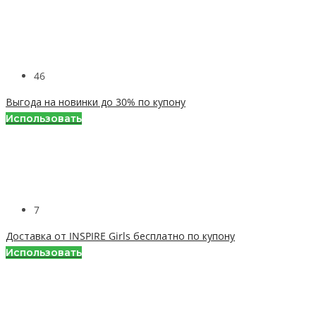
46
Выгода на новинки до 30% по купону
Использовать
7
Доставка от INSPIRE Girls бесплатно по купону
Использовать