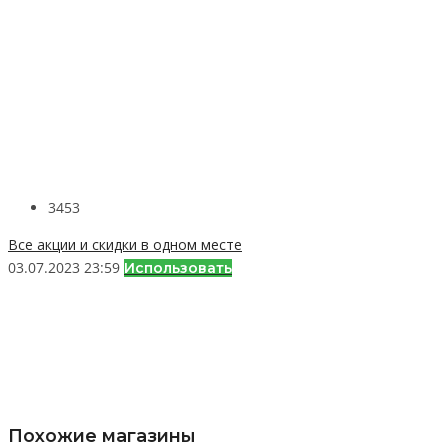
3453
Все акции и скидки в одном месте
03.07.2023 23:59
Использовать
Похожие магазины