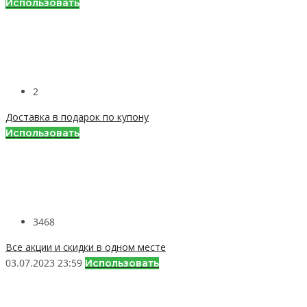
Использовать
2
Доставка в подарок по купону
Использовать
3468
Все акции и скидки в одном месте
03.07.2023 23:59
Использовать