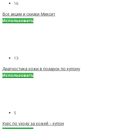
16
Все акции и скидки Миксит
Использовать
13
Диагностика кожи в подарок по купону
Использовать
5
Курс по уходу за кожей – купон