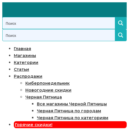
Главная
Магазины
Категории
Статьи
Распродажи
Киберпонедельник
Новогодние скидки
Черная Пятница
Все магазины Черной Пятницы
Черная Пятница по городам
Черная Пятница по категориям
Горячие скидки!