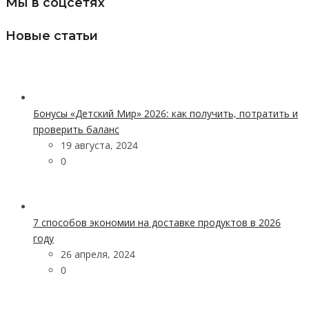
Мы в соцсетях
Новые статьи
Бонусы «Детский Мир» 2026: как получить, потратить и
проверить баланс
19 августа, 2024
0
7 способов экономии на доставке продуктов в 2026
году
26 апреля, 2024
0