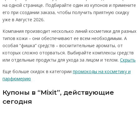
на одной странице. Подбирайте один из купонов и примените
его при создании заказа, чтобы получить приятную скидку
уже в Августе 2026.
Компания производит несколько линий косметики для разных
типов кожи – они обеспечивают ее всем необходимым. А
особая “фишка” средств – восхитительные ароматы, от
которых сложно оторваться. Выбирайте комплексы средств
или отдельные продукты для ухода за лицом и телом.
Скрыть
Еще больше скидок в категории
промокоды на косметику и
парфюмерию
Купоны в “Mixit”, действующие
сегодня