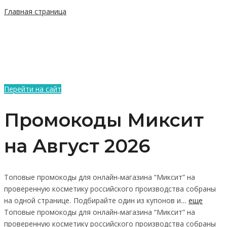
Главная страница
Перейти на сайт
Промокоды Миксит
на Август 2026
Топовые промокоды для онлайн-магазина “Миксит” на
проверенную косметику российского производства собраны
на одной странице. Подбирайте один из купонов и…
еще
Топовые промокоды для онлайн-магазина “Миксит” на
проверенную косметику российского производства собраны