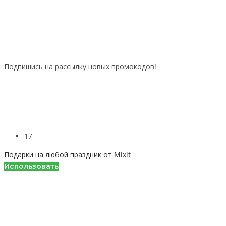
Подпишись на рассылку новых промокодов!
17
Подарки на любой праздник от Mixit
Использовать