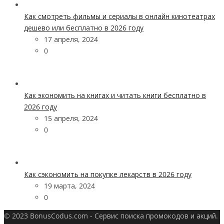
Как смотреть фильмы и сериалы в онлайн кинотеатрах
дешево или бесплатно в 2026 году
17 апреля, 2024
0
Как экономить на книгах и читать книги бесплатно в
2026 году
15 апреля, 2024
0
Как сэкономить на покупке лекарств в 2026 году
19 марта, 2024
0
© 2023 BonusCodus.com - Сервис поиска промокодов и акций.