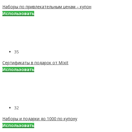
Наборы по привлекательным ценам – купон
Использовать
35
Сертификаты в подарок от Mixit
Использовать
32
Наборы и подарки до 1000 по купону
Использовать