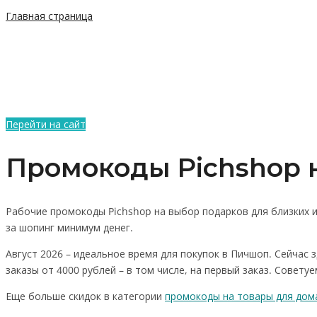
Главная страница
Перейти на сайт
Промокоды Pichshop н
Рабочие промокоды Pichshop на выбор подарков для близких и
за шопинг минимум денег.
Август 2026 – идеальное время для покупок в Пичшоп. Сейчас 
заказы от 4000 рублей – в том числе, на первый заказ. Совет
Еще больше скидок в категории
промокоды на товары для дома