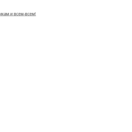
икам и всем-всем!