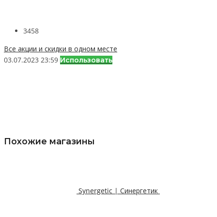
3458
Все акции и скидки в одном месте
03.07.2023 23:59
Использовать
Похожие магазины
Synergetic | Синергетик