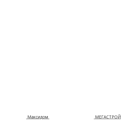
Максидом
МЕГАСТРОЙ