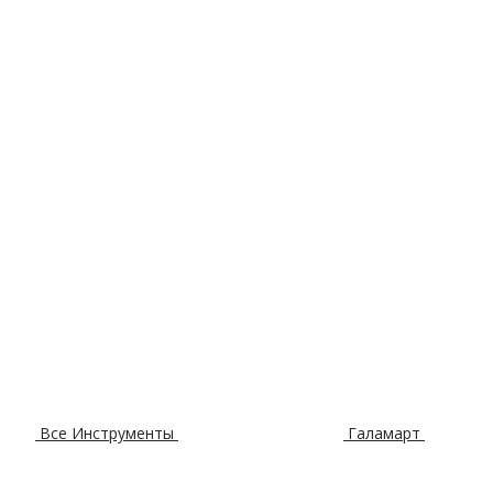
Все Инструменты
Галамарт