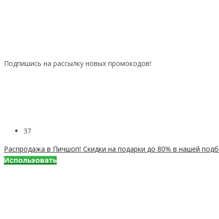
Подпишись на рассылку новых промокодов!
37
Распродажа в Пичшоп! Скидки на подарки до 80% в нашей подб
Использовать