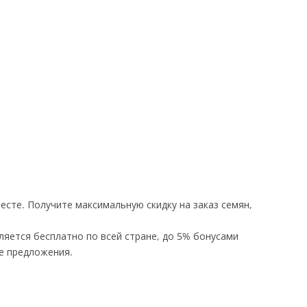
есте. Получите максимальную скидку на заказ семян,
яется бесплатно по всей стране, до 5% бонусами
е предложения.