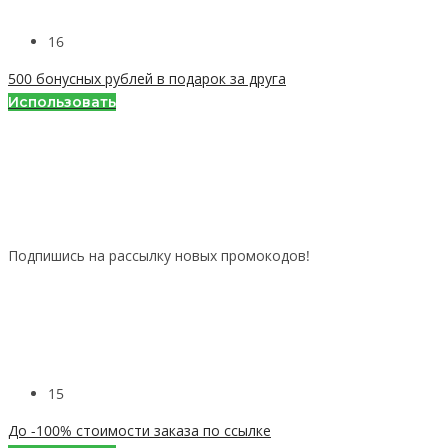
16
500 бонусных рублей в подарок за друга
Использовать
Подпишись на рассылку новых промокодов!
15
До -100% стоимости заказа по ссылке