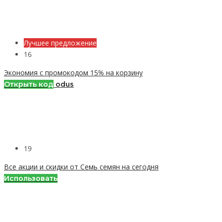
Лучшее предложение
16
Экономия с промокодом 15% на корзину
Открыть код
odus
19
Все акции и скидки от Семь семян на сегодня
Использовать