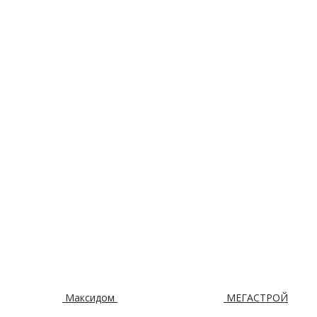
Максидом
МЕГАСТРОЙ