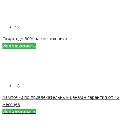
18
Скидка до 30% на светильники
Использовать
18
Лампочки по привлекательным ценам + гарантия от 12
месяцев
Использовать