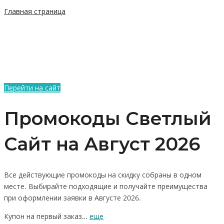
Главная страница
Перейти на сайт
Промокоды Светлый
Сайт на Август 2026
Все действующие промокоды на скидку собраны в одном
месте. Выбирайте подходящие и получайте преимущества
при оформлении заявки в Августе 2026.
Купон на первый заказ…
еще