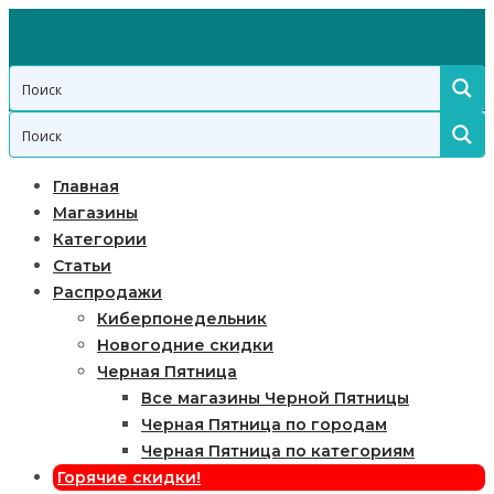
Главная
Магазины
Категории
Статьи
Распродажи
Киберпонедельник
Новогодние скидки
Черная Пятница
Все магазины Черной Пятницы
Черная Пятница по городам
Черная Пятница по категориям
Горячие скидки!