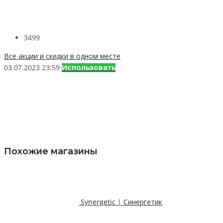
3499
Все акции и скидки в одном месте
03.07.2023 23:59
Использовать
Похожие магазины
Synergetic | Синергетик