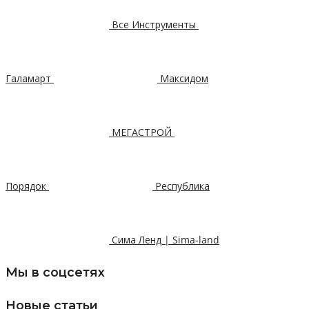
Все Инструменты
Галамарт
Максидом
МЕГАСТРОЙ
Порядок
Республика
Сима Ленд | Sima-land
Мы в соцсетях
Новые статьи