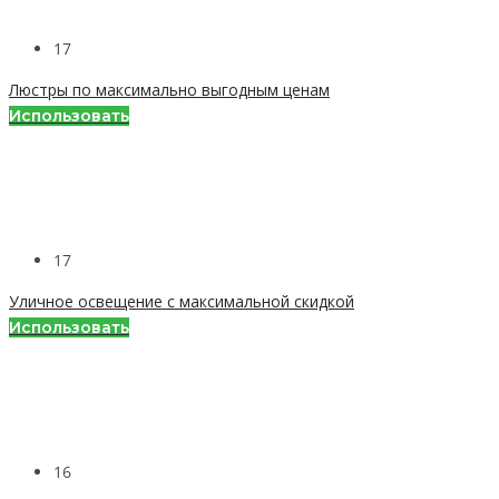
17
Люстры по максимально выгодным ценам
Использовать
17
Уличное освещение с максимальной скидкой
Использовать
16