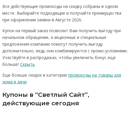
Все действующие промокоды на скидку собраны в одном
месте. Выбирайте подходящие и получайте преимущества
при оформлении заявки в Августе 2026.
Купон на первый заказ позволит Вам получить выгоду при
начальном обращении, а акционные и специальные
предложения компании помогут получить выгоду
дополнительно, ведь они комбинируются с промо-условиями.
Участвуйте в распродажах, чтобы увеличить бонус еще
больше!
Скрыть
Еще больше скидок в категории
промокоды на товары для
дома и дачи
Купоны в “Светлый Сайт”,
действующие сегодня