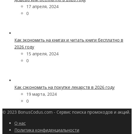
17 апреля, 2024
0
Как экономить на книгах и читать книги бесплатно в
2026 году
15 апреля, 2024
0
Как сэкономить на покупке лекарств в 2026 году
19 марта, 2024
0
© 2023 BonusCodus.com - Сервис поиска промокодов и акций.
О нас
Политика конфиденциальности