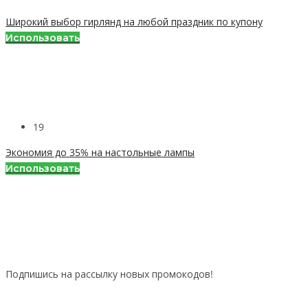
Широкий выбор гирлянд на любой праздник по купону
Использовать
19
Экономия до 35% на настольные лампы
Использовать
Подпишись на рассылку новых промокодов!