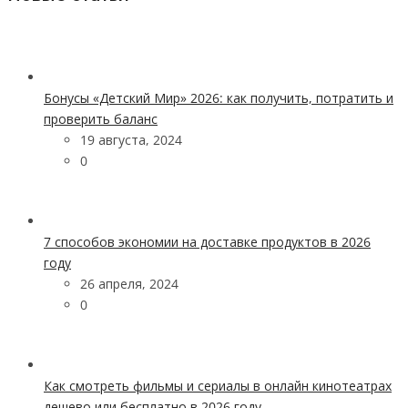
Бонусы «Детский Мир» 2026: как получить, потратить и
проверить баланс
19 августа, 2024
0
7 способов экономии на доставке продуктов в 2026
году
26 апреля, 2024
0
Как смотреть фильмы и сериалы в онлайн кинотеатрах
дешево или бесплатно в 2026 году