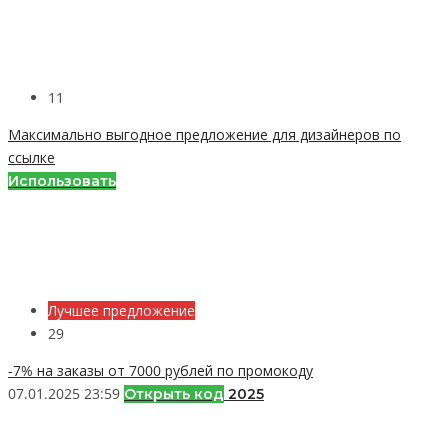
11
Максимально выгодное предложение для дизайнеров по
ссылке
Использовать
Лучшее предложение
29
-7% на заказы от 7000 рублей по промокоду
07.01.2025 23:59
Открыть код
2025