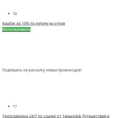
18
Кэшбэк до 10% по купону на отели
Использовать
Подпишись на рассылку новых промокодов!
17
Техподдержка 24/7 по ссылке от Тинькофф Путешествия и