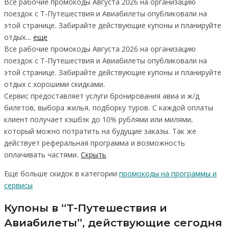
Все рабочие промокоды Августа 2026 на организацию
поездок с Т-Путешествия и Авиабилеты опубликовали на
этой странице. Забирайте действующие купоны и планируйте
отдых…
еще
Все рабочие промокоды Августа 2026 на организацию
поездок с Т-Путешествия и Авиабилеты опубликовали на
этой странице. Забирайте действующие купоны и планируйте
отдых с хорошими скидками.
Сервис предоставляет услуги бронирования авиа и ж/д
билетов, выбора жилья, подборку туров. С каждой оплаты
клиент получает кэшбэк до 10% рублями или милями,
который можно потратить на будущие заказы. Так же
действует реферальная программа и возможность
оплачивать частями.
Скрыть
Еще больше скидок в категории
промокоды на программы и
сервисы
Купоны в “Т-Путешествия и
Авиабилеты”, действующие сегодня