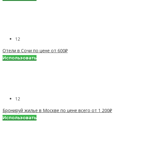
12
Отели в Сочи по цене от 600₽
Использовать
12
Бронируй жилье в Москве по цене всего от 1 200₽
Использовать