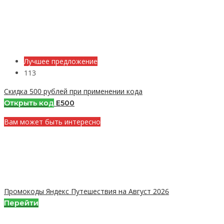
Лучшее предложение
113
Скидка 500 рублей при применении кода
Открыть код
E500
Вам может быть интересно
Промокоды Яндекс Путешествия на Август 2026
Перейти