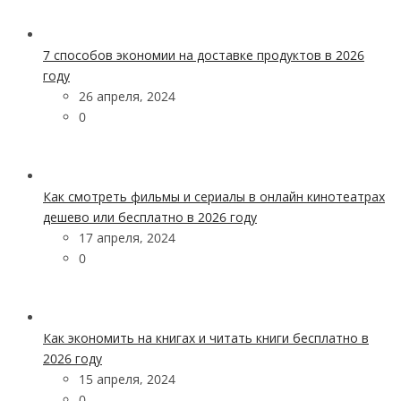
7 способов экономии на доставке продуктов в 2026
году
26 апреля, 2024
0
Как смотреть фильмы и сериалы в онлайн кинотеатрах
дешево или бесплатно в 2026 году
17 апреля, 2024
0
Как экономить на книгах и читать книги бесплатно в
2026 году
15 апреля, 2024
0