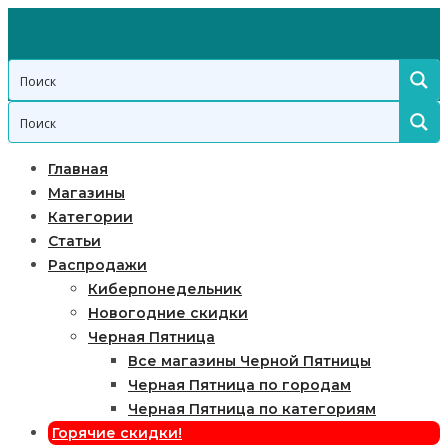
Главная
Магазины
Категории
Статьи
Распродажи
Киберпонедельник
Новогодние скидки
Черная Пятница
Все магазины Черной Пятницы
Черная Пятница по городам
Черная Пятница по категориям
Горячие скидки!