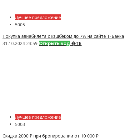
Лучшее предложение
5005
Покупка авиабилета с кэшбэком до 7% на сайте Т-Банка
31.10.2024 23:59
Открыть код
�TЕ
Лучшее предложение
5003
Скидка 2000 ₽ при бронировании от 10 000 ₽