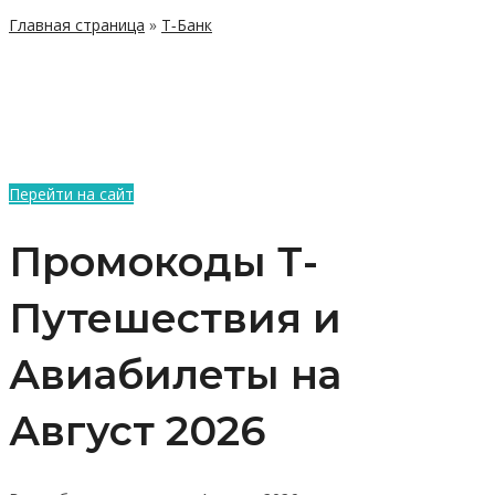
Главная страница
»
Т-Банк
Перейти на сайт
Промокоды Т-
Путешествия и
Авиабилеты на
Август 2026